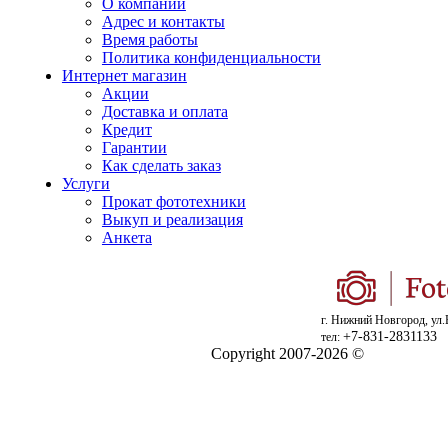
О компании
Адрес и контакты
Время работы
Политика конфиденциальности
Интернет магазин
Акции
Доставка и оплата
Кредит
Гарантии
Как сделать заказ
Услуги
Прокат фототехники
Выкуп и реализация
Анкета
г. Нижний Новгород, ул.
+7-831-2831133
тел:
Copyright 2007-2026 ©