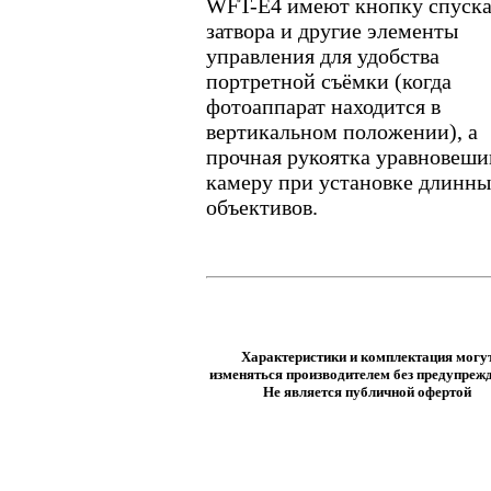
WFT-E4 имеют кнопку спуск
затвора и другие элементы
управления для удобства
портретной съёмки (когда
фотоаппарат находится в
вертикальном положении), а
прочная рукоятка уравновеши
камеру при установке длинн
объективов.
Характеристики и комплектация могу
изменяться производителем без предупрежд
Не является публичной офертой