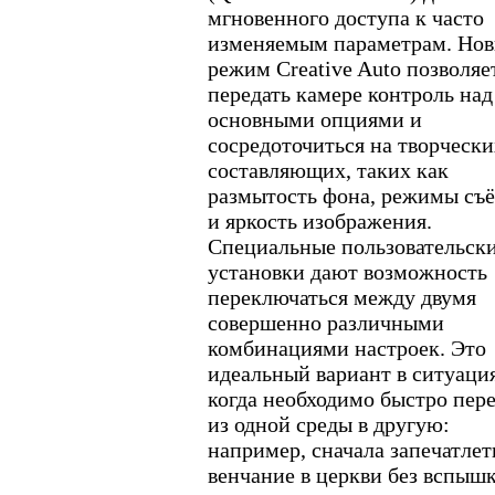
мгновенного доступа к часто
изменяемым параметрам. Но
режим Creative Auto позволяе
передать камере контроль над
основными опциями и
сосредоточиться на творчески
составляющих, таких как
размытость фона, режимы съ
и яркость изображения.
Специальные пользовательск
установки дают возможность
переключаться между двумя
совершенно различными
комбинациями настроек. Это
идеальный вариант в ситуаци
когда необходимо быстро пер
из одной среды в другую:
например, сначала запечатлет
венчание в церкви без вспышк