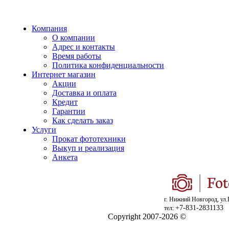
Компания
О компании
Адрес и контакты
Время работы
Политика конфиденциальности
Интернет магазин
Акции
Доставка и оплата
Кредит
Гарантии
Как сделать заказ
Услуги
Прокат фототехники
Выкуп и реализация
Анкета
г. Нижний Новгород, ул.
+7-831-2831133
тел:
Copyright 2007-2026 ©