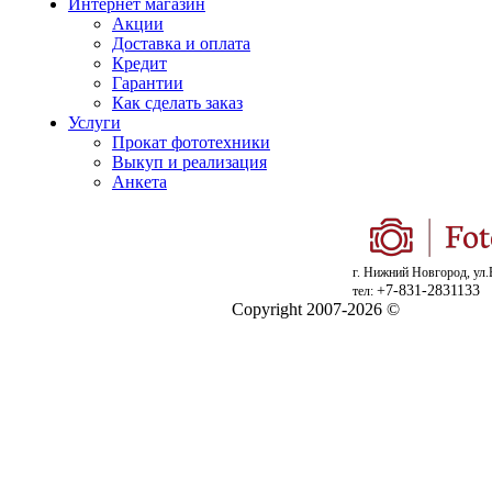
Интернет магазин
Акции
Доставка и оплата
Кредит
Гарантии
Как сделать заказ
Услуги
Прокат фототехники
Выкуп и реализация
Анкета
г. Нижний Новгород, ул.
+7-831-2831133
тел:
Copyright 2007-2026 ©