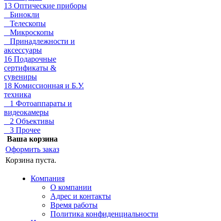
13 Оптические приборы
Бинокли
Телескопы
Микроскопы
Принадлежности и
аксессуары
16 Подарочные
сертификаты &
сувениры
18 Комиссионная и Б.У.
техника
1 Фотоаппараты и
видеокамеры
2 Объективы
3 Прочее
Ваша корзина
Оформить заказ
Корзина пуста.
Компания
О компании
Адрес и контакты
Время работы
Политика конфиденциальности