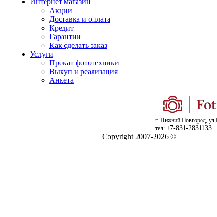
Интернет магазин
Акции
Доставка и оплата
Кредит
Гарантии
Как сделать заказ
Услуги
Прокат фототехники
Выкуп и реализация
Анкета
г. Нижний Новгород, ул.
+7-831-2831133
тел:
Copyright 2007-2026 ©