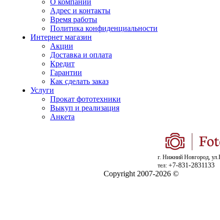
О компании
Адрес и контакты
Время работы
Политика конфиденциальности
Интернет магазин
Акции
Доставка и оплата
Кредит
Гарантии
Как сделать заказ
Услуги
Прокат фототехники
Выкуп и реализация
Анкета
г. Нижний Новгород, ул.
+7-831-2831133
тел:
Copyright 2007-2026 ©