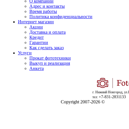
О компании
Адрес и контакты
Время работы
Политика конфиденциальности
Интернет магазин
Акции
Доставка и оплата
Кредит
Гарантии
Как сделать заказ
Услуги
Прокат фототехники
Выкуп и реализация
Анкета
г. Нижний Новгород, ул.
+7-831-2831133
тел:
Copyright 2007-2026 ©