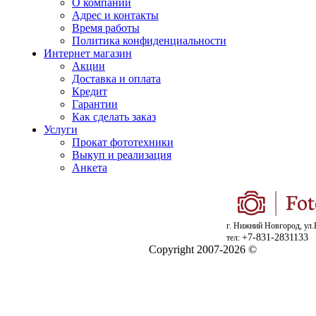
О компании
Адрес и контакты
Время работы
Политика конфиденциальности
Интернет магазин
Акции
Доставка и оплата
Кредит
Гарантии
Как сделать заказ
Услуги
Прокат фототехники
Выкуп и реализация
Анкета
г. Нижний Новгород, ул.
+7-831-2831133
тел:
Copyright 2007-2026 ©