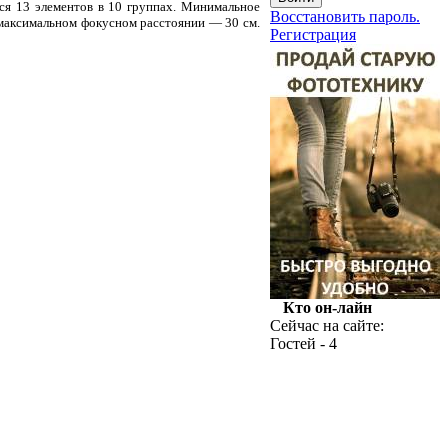
ся 13 элементов в 10 группах. Минимальное
Восстановить пароль.
 максимальном фокусном расстоянии — 30 см.
Регистрация
Кто он-лайн
Сейчас на сайте:
Гостей - 4