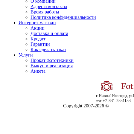
О компании
Адрес и контакты
Время работы
Политика конфиденциальности
Интернет магазин
Акции
Доставка и оплата
Кредит
Гарантии
Как сделать заказ
Услуги
Прокат фототехники
Выкуп и реализация
Анкета
г. Нижний Новгород, ул.
+7-831-2831133
тел:
Copyright 2007-2026 ©