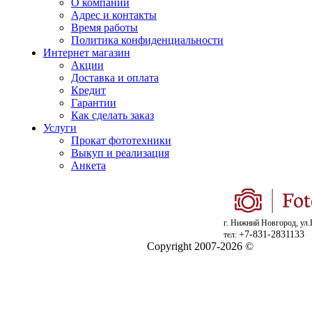
О компании
Адрес и контакты
Время работы
Политика конфиденциальности
Интернет магазин
Акции
Доставка и оплата
Кредит
Гарантии
Как сделать заказ
Услуги
Прокат фототехники
Выкуп и реализация
Анкета
г. Нижний Новгород, ул.
+7-831-2831133
тел:
Copyright 2007-2026 ©