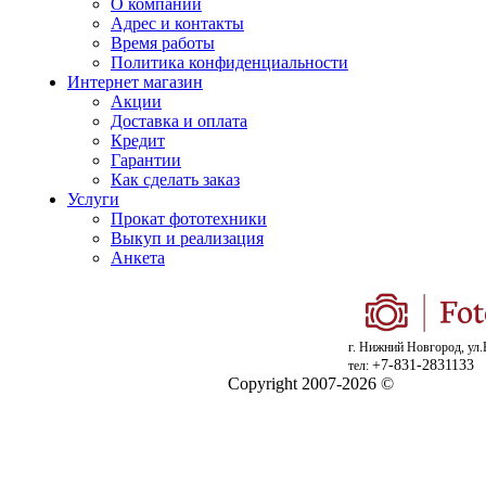
О компании
Адрес и контакты
Время работы
Политика конфиденциальности
Интернет магазин
Акции
Доставка и оплата
Кредит
Гарантии
Как сделать заказ
Услуги
Прокат фототехники
Выкуп и реализация
Анкета
г. Нижний Новгород, ул.
+7-831-2831133
тел:
Copyright 2007-2026 ©