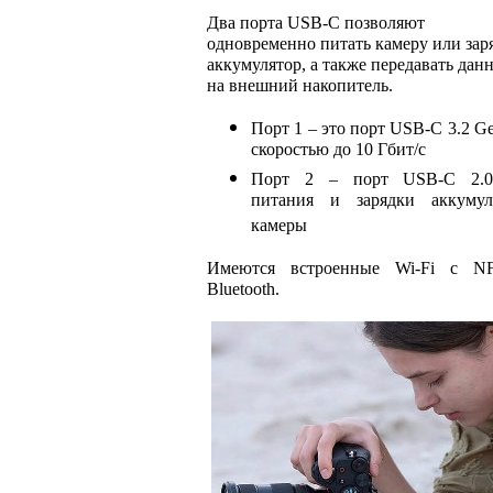
Два порта USB-C позволяют
одновременно питать камеру или зар
аккумулятор, а также передавать дан
на внешний накопитель.
Порт 1 – это порт USB-C 3.2 G
скоростью до 10 Гбит/с
Порт 2 – порт USB-C 2.0
питания и зарядки аккумул
камеры
Имеются встроенные Wi-Fi с N
Bluetooth.