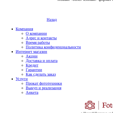
Назад
Компания
О компании
Адрес и контакты
Время работы
Политика конфиденциальности
Интернет магазин
Акции
Доставка и оплата
Кредит
Гарантии
Как сделать заказ
Услуги
Прокат фототехники
Выкуп и реализация
Анкета