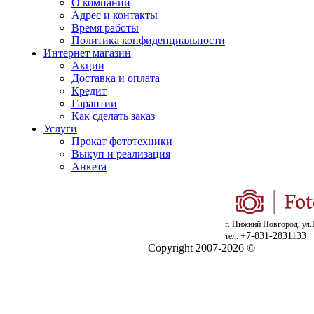
О компании
Адрес и контакты
Время работы
Политика конфиденциальности
Интернет магазин
Акции
Доставка и оплата
Кредит
Гарантии
Как сделать заказ
Услуги
Прокат фототехники
Выкуп и реализация
Анкета
г. Нижний Новгород, ул.
+7-831-2831133
тел:
Copyright 2007-2026 ©