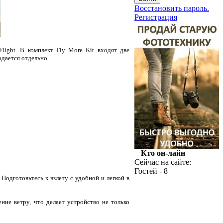
Восстановить пароль.
Регистрация
light. В комплект Fly More Kit входят две
одается отдельно.
Кто он-лайн
Сейчас на сайте:
Гостей - 8
Подготовьтесь к взлету с удобной и легкой в
ие ветру, что делает устройство не только