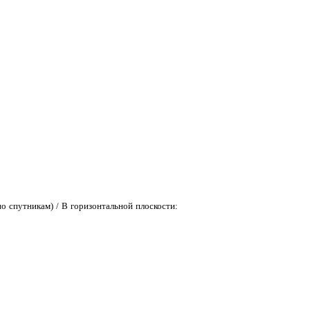
по спутникам) / В горизонтальной плоскости: