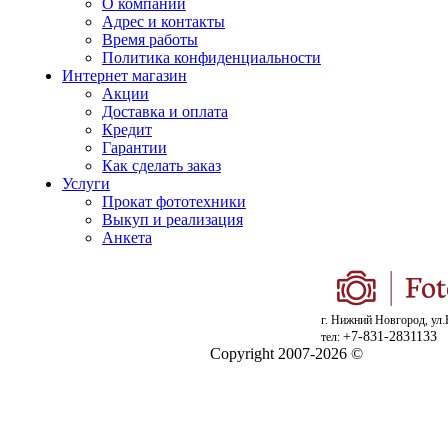
О компании
Адрес и контакты
Время работы
Политика конфиденциальности
Интернет магазин
Акции
Доставка и оплата
Кредит
Гарантии
Как сделать заказ
Услуги
Прокат фототехники
Выкуп и реализация
Анкета
г. Нижний Новгород, ул.
+7-831-2831133
тел:
Copyright 2007-2026 ©