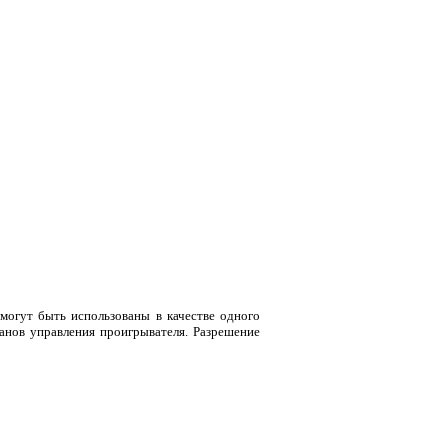
могут быть использованы в качестве одного
анов управления проигрывателя. Разрешение