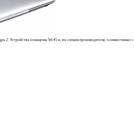
ra 2. Устройства оснащены Wi-Fi и, по словам производителя, «совместимы» с