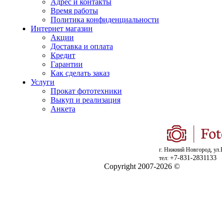
Адрес и контакты
Время работы
Политика конфиденциальности
Интернет магазин
Акции
Доставка и оплата
Кредит
Гарантии
Как сделать заказ
Услуги
Прокат фототехники
Выкуп и реализация
Анкета
г. Нижний Новгород, ул.
+7-831-2831133
тел:
Copyright 2007-2026 ©