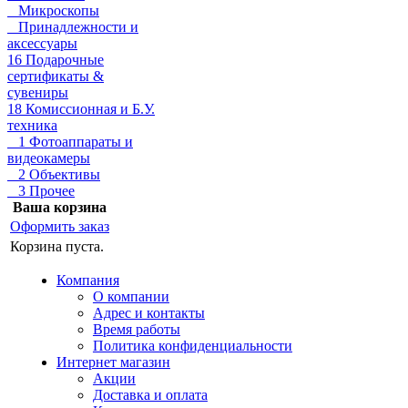
Микроскопы
Принадлежности и
аксессуары
16 Подарочные
сертификаты &
сувениры
18 Комиссионная и Б.У.
техника
1 Фотоаппараты и
видеокамеры
2 Объективы
3 Прочее
Ваша корзина
Оформить заказ
Корзина пуста.
Компания
О компании
Адрес и контакты
Время работы
Политика конфиденциальности
Интернет магазин
Акции
Доставка и оплата