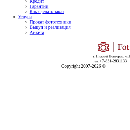
Кредит
Гарантии
Как сделать заказ
Услуги
Прокат фототехники
Выкуп и реализация
Анкета
г. Нижний Новгород, ул.
+7-831-2831133
тел:
Copyright 2007-2026 ©