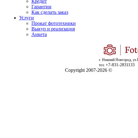
Кредит
Гарантии
Как сделать заказ
Услуги
Прокат фототехники
Выкуп и реализация
Анкета
г. Нижний Новгород, ул.
+7-831-2831133
тел:
Copyright 2007-2026 ©