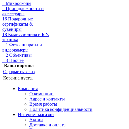
Микроскопы
Принадлежности и
аксессуары
16 Подарочные
сертификаты &
сувениры
18 Комиссионная и Б.У.
техника
1 Фотоаппараты и
видеокамеры
2 Объективы
3 Прочее
Ваша корзина
Оформить заказ
Корзина пуста.
Компания
О компании
Адрес и контакты
Время работы
Политика конфиденциальности
Интернет магазин
Акции
Доставка и оплата