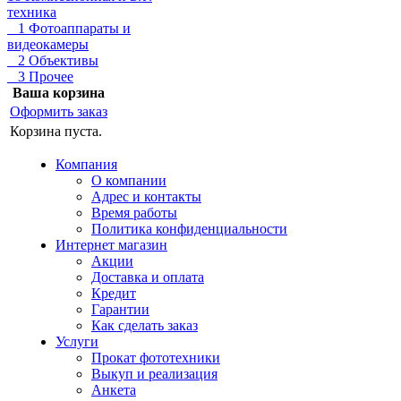
техника
1 Фотоаппараты и
видеокамеры
2 Объективы
3 Прочее
Ваша корзина
Оформить заказ
Корзина пуста.
Компания
О компании
Адрес и контакты
Время работы
Политика конфиденциальности
Интернет магазин
Акции
Доставка и оплата
Кредит
Гарантии
Как сделать заказ
Услуги
Прокат фототехники
Выкуп и реализация
Анкета