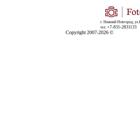
г. Нижний Новгород, ул.
+7-831-2831133
тел:
Copyright 2007-2026 ©