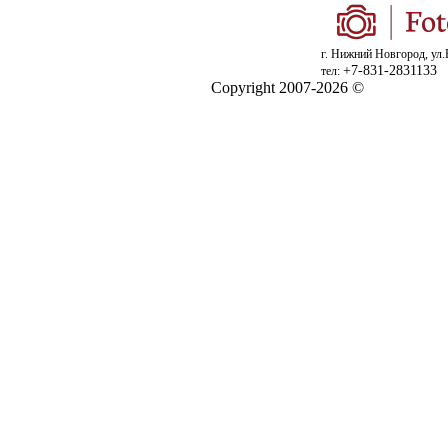
г. Нижний Новгород, ул.
+7-831-2831133
тел:
Copyright 2007-2026 ©