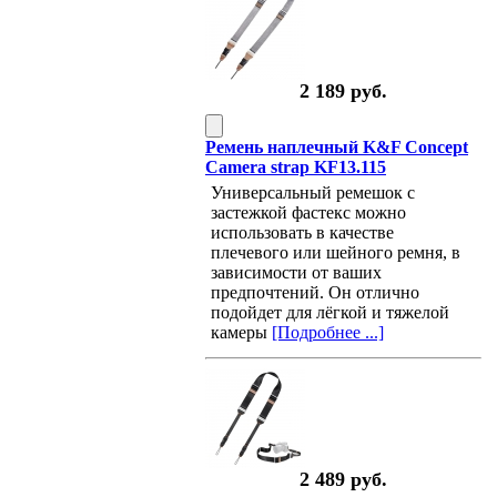
2 189 руб.
Ремень наплечный K&F Concept
Camera strap KF13.115
Универсальный ремешок с
застежкой фастекс можно
использовать в качестве
плечевого или шейного ремня, в
зависимости от ваших
предпочтений. Он отлично
подойдет для лёгкой и тяжелой
камеры
[Подробнее ...]
2 489 руб.