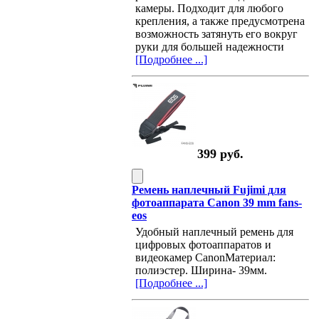
камеры. Подходит для любого
крепления, а также предусмотрена
возможность затянуть его вокруг
руки для большей надежности
[Подробнее ...]
399 руб.
Ремень наплечный Fujimi для
фотоаппарата Canon 39 mm fans-
eos
Удобный наплечный ремень для
цифровых фотоаппаратов и
видеокамер CanonМатериал:
полиэстер. Ширина- 39мм.
[Подробнее ...]