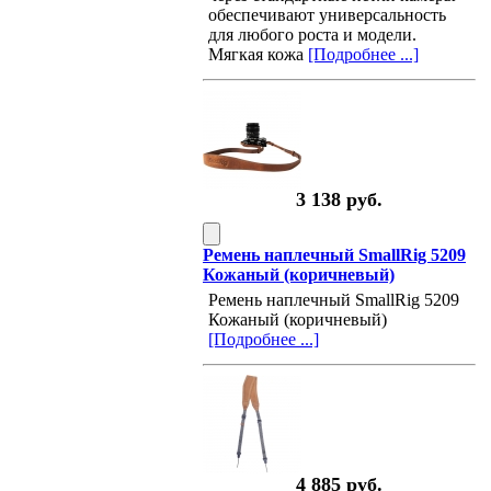
обеспечивают универсальность
для любого роста и модели.
Мягкая кожа
[Подробнее ...]
3 138 руб.
Ремень наплечный SmallRig 5209
Кожаный (коричневый)
Ремень наплечный SmallRig 5209
Кожаный (коричневый)
[Подробнее ...]
4 885 руб.