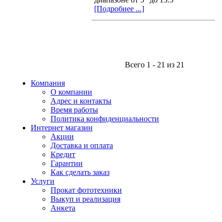
[Подробнее ...]
Всего 1 - 21 из 21
Компания
О компании
Адрес и контакты
Время работы
Политика конфиденциальности
Интернет магазин
Акции
Доставка и оплата
Кредит
Гарантии
Как сделать заказ
Услуги
Прокат фототехники
Выкуп и реализация
Анкета