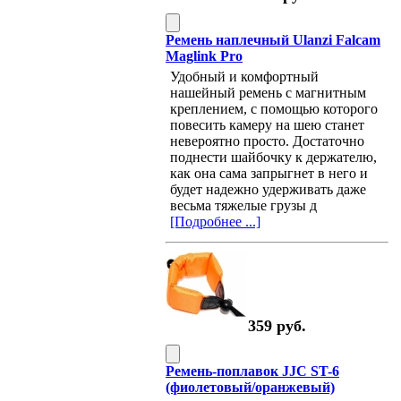
Ремень наплечный Ulanzi Falcam
Maglink Pro
Удобный и комфортный
нашейный ремень с магнитным
креплением, с помощью которого
повесить камеру на шею станет
невероятно просто. Достаточно
поднести шайбочку к держателю,
как она сама запрыгнет в него и
будет надежно удерживать даже
весьма тяжелые грузы д
[Подробнее ...]
359 руб.
Ремень-поплавок JJC ST-6
(фиолетовый/оранжевый)