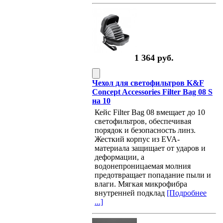
1 364 руб.
Чехол для светофильтров K&F
Concept Accessories Filter Bag 08 S
на 10
Кейс Filter Bag 08 вмещает до 10
светофильтров, обеспечивая
порядок и безопасность линз.
Жесткий корпус из EVA-
материала защищает от ударов и
деформации, а
водонепроницаемая молния
предотвращает попадание пыли и
влаги. Мягкая микрофибра
внутренней подклад
[Подробнее
...]