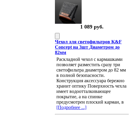
1 089 руб.
Чехол для светофильтров K&F
Concept на 3шт Диаметром до
82мм
Раскладной чехол с кармашками
позволяет разместить сразу три
светофильтра диаметром до 82 мм
в полной безопасности.
Конструкция аксессуара бережно
хранит оптику Поверхность чехла
имеет водоотталкивающее
покрытие, а на спинке
предусмотрен плоский карман, в
[Подробнее ...]