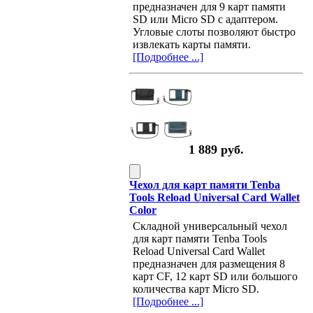
предназначен для 9 карт памяти
SD или Micro SD с адаптером.
Угловые слоты позволяют быстро
извлекать карты памяти.
[Подробнее ...]
1 889 руб.
Чехол для карт памяти Tenba
Tools Reload Universal Card Wallet
Color
Складной универсальный чехол
для карт памяти Tenba Tools
Reload Universal Card Wallet
предназначен для размещения 8
карт CF, 12 карт SD или большого
количества карт Micro SD.
[Подробнее ...]