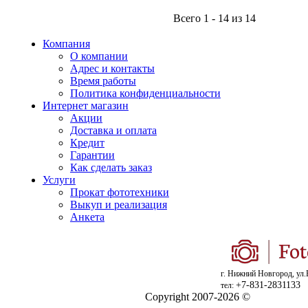
Всего 1 - 14 из 14
Компания
О компании
Адрес и контакты
Время работы
Политика конфиденциальности
Интернет магазин
Акции
Доставка и оплата
Кредит
Гарантии
Как сделать заказ
Услуги
Прокат фототехники
Выкуп и реализация
Анкета
г. Нижний Новгород, ул.
+7-831-2831133
тел:
Copyright 2007-2026 ©