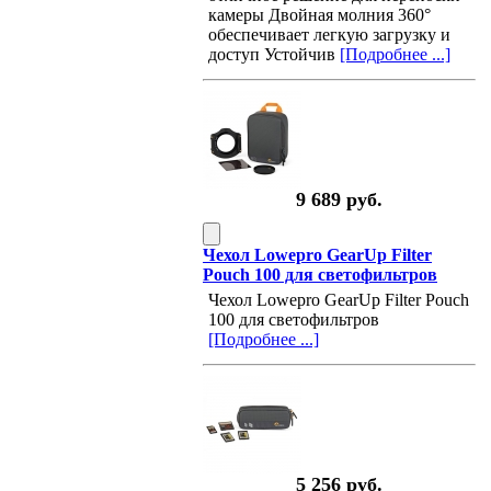
камеры Двойная молния 360°
обеспечивает легкую загрузку и
доступ Устойчив
[Подробнее ...]
9 689 руб.
Чехол Lowepro GearUp Filter
Pouch 100 для светофильтров
Чехол Lowepro GearUp Filter Pouch
100 для светофильтров
[Подробнее ...]
5 256 руб.