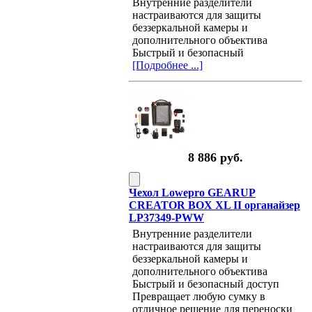
Внутренние разделители
настраиваются для защиты
беззеркальной камеры и
дополнительного объектива
Быстрый и безопасный
[Подробнее ...]
8 886 руб.
Чехол Lowepro GEARUP
CREATOR BOX XL II органайзер
LP37349-PWW
Внутренние разделители
настраиваются для защиты
беззеркальной камеры и
дополнительного объектива
Быстрый и безопасный доступ
Превращает любую сумку в
отличное решение для переноски