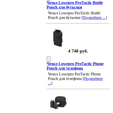
Чехол Lowepro ProTactic Bottle
Pouch для бутылки
Чехол Lowepro ProTactic Bottle
Pouch для бутылки
[Подробнее ...]
4 748 руб.
Чехол Lowepro ProTactic Phone
Pouch для телефона
Чехол Lowepro ProTactic Phone
Pouch для телефона
[Подробнее
...]