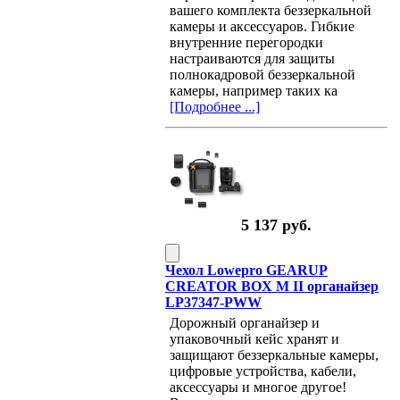
вашего комплекта беззеркальной
камеры и аксессуаров. Гибкие
внутренние перегородки
настраиваются для защиты
полнокадровой беззеркальной
камеры, например таких ка
[Подробнее ...]
5 137 руб.
Чехол Lowepro GEARUP
CREATOR BOX M II органайзер
LP37347-PWW
Дорожный органайзер и
упаковочный кейс хранят и
защищают беззеркальные камеры,
цифровые устройства, кабели,
аксессуары и многое другое!