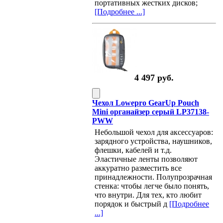
портативных жестких дисков;
[Подробнее ...]
4 497 руб.
Чехол Lowepro GearUp Pouch
Mini органайзер серый LP37138-
PWW
Небольшой чехол для аксессуаров:
зарядного устройства, наушников,
флешки, кабелей и т.д.
Эластичные ленты позволяют
аккуратно разместить все
принадлежности. Полупрозрачная
стенка: чтобы легче было понять,
что внутри. Для тех, кто любит
порядок и быстрый д
[Подробнее
...]