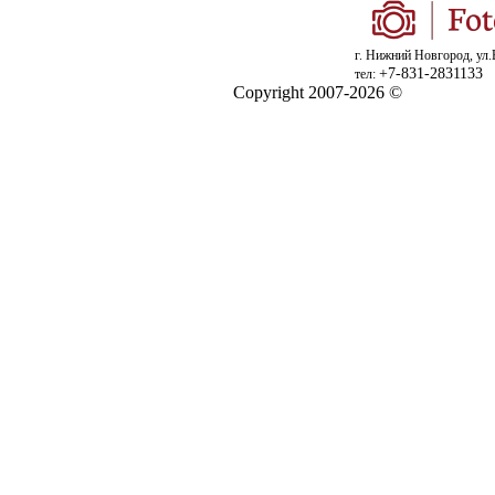
г. Нижний Новгород, ул.
+7-831-2831133
тел:
Copyright 2007-2026 ©