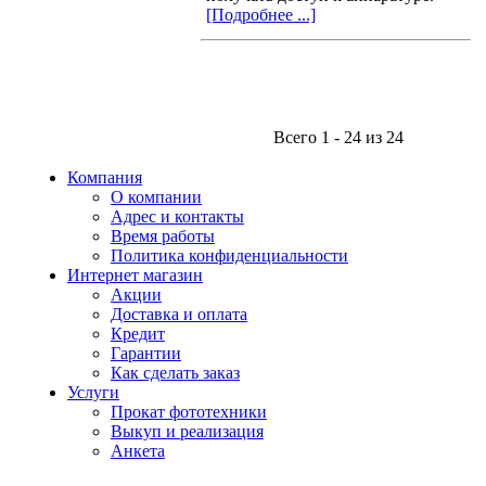
[Подробнее ...]
Всего 1 - 24 из 24
Компания
О компании
Адрес и контакты
Время работы
Политика конфиденциальности
Интернет магазин
Акции
Доставка и оплата
Кредит
Гарантии
Как сделать заказ
Услуги
Прокат фототехники
Выкуп и реализация
Анкета