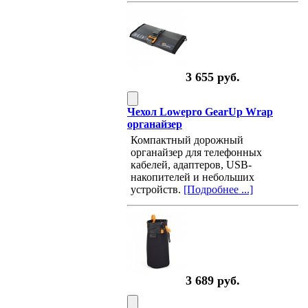
3 655 руб.
Чехол Lowepro GearUp Wrap
органайзер
Компактный дорожный
органайзер для телефонных
кабелей, адаптеров, USB-
накопителей и небольших
устройств.
[Подробнее ...]
3 689 руб.