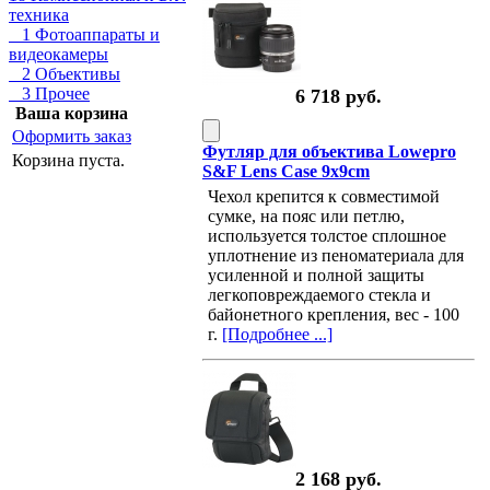
техника
1 Фотоаппараты и
видеокамеры
2 Объективы
3 Прочее
6 718 руб.
Ваша корзина
Оформить заказ
Футляр для объектива Lowepro
Корзина пуста.
S&F Lens Case 9x9cm
Чехол крепится к совместимой
сумке, на пояс или петлю,
используется толстое сплошное
уплотнение из пеноматериала для
усиленной и полной защиты
легкоповреждаемого стекла и
байонетного крепления, вес - 100
г.
[Подробнее ...]
2 168 руб.