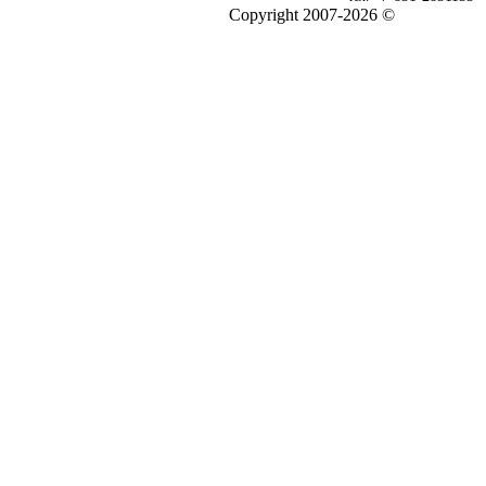
Copyright 2007-2026 ©