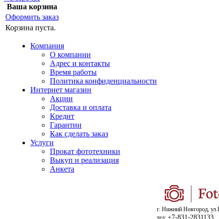
Ваша корзина
Оформить заказ
Корзина пуста.
Компания
О компании
Адрес и контакты
Время работы
Политика конфиденциальности
Интернет магазин
Акции
Доставка и оплата
Кредит
Гарантии
Как сделать заказ
Услуги
Прокат фототехники
Выкуп и реализация
Анкета
г. Нижний Новгород, ул.
+7-831-2831133
тел: