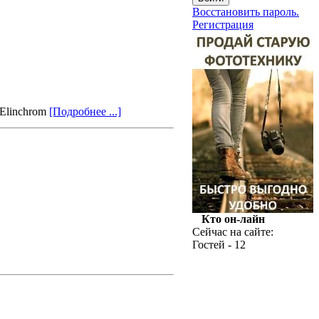
Восстановить пароль.
Регистрация
 Elinchrom
[Подробнее ...]
Кто он-лайн
Сейчас на сайте:
Гостей - 12