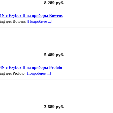
8 289 руб.
51N с Ezybox II на приборы Bowens
ring для Bowens
[Подробнее ...]
5 489 руб.
4N с Ezybox II на приборы Profoto
ing для Profoto
[Подробнее ...]
3 689 руб.