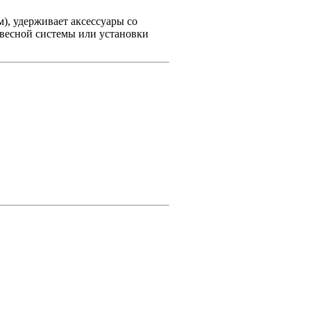
), удерживает аксессуары со
двесной системы или установки