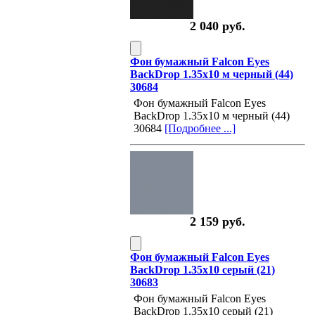
2 040 руб.
Фон бумажный Falcon Eyes
BackDrop 1.35x10 м черный (44)
30684
Фон бумажный Falcon Eyes
BackDrop 1.35x10 м черный (44)
30684
[Подробнее ...]
2 159 руб.
Фон бумажный Falcon Eyes
BackDrop 1.35x10 серый (21)
30683
Фон бумажный Falcon Eyes
BackDrop 1.35x10 серый (21)