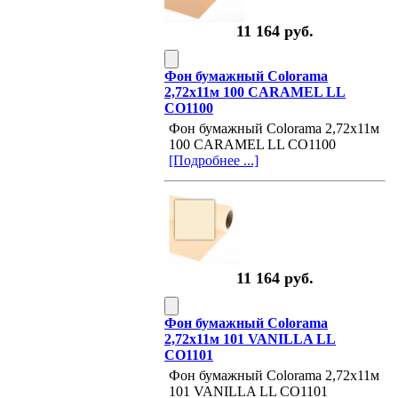
11 164 руб.
Фон бумажный Colorama
2,72х11м 100 CARAMEL LL
CO1100
Фон бумажный Colorama 2,72х11м
100 CARAMEL LL CO1100
[Подробнее ...]
11 164 руб.
Фон бумажный Colorama
2,72х11м 101 VANILLA LL
CO1101
Фон бумажный Colorama 2,72х11м
101 VANILLA LL CO1101