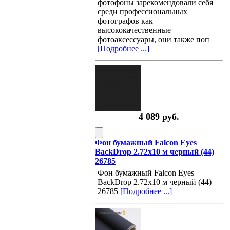
фотофоны зарекомендовали себя
среди профессиональных
фотографов как
высококачественные
фотоаксессуары, они также поп
[Подробнее ...]
4 089 руб.
Фон бумажный Falcon Eyes
BackDrop 2.72x10 м черный (44)
26785
Фон бумажный Falcon Eyes
BackDrop 2.72x10 м черный (44)
26785
[Подробнее ...]