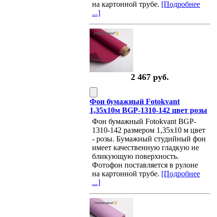
на картонной трубе.
[Подробнее
...]
2 467 руб.
Фон бумажный Fotokvant
1,35х10м BGP-1310-142 цвет розы
Фон бумажный Fotokvant BGP-
1310-142 размером 1,35х10 м цвет
- розы. Бумажный студийный фон
имеет качественную гладкую не
бликующую поверхность.
Фотофон поставляется в рулоне
на картонной трубе.
[Подробнее
...]