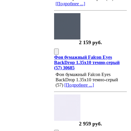
[Подробнее ...]
2 159 руб.
Фон бумажный Falcon Eyes
BackDrop 1.35x10 темно-серый
(57) 30685
Фон бумажный Falcon Eyes
BackDrop 1.35x10 темно-серый
(57)
[Подробнее ...]
2 959 руб.