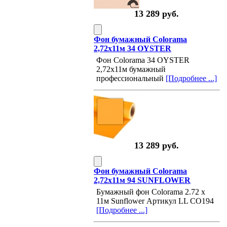
13 289 руб.
Фон бумажный Colorama
2,72х11м 34 OYSTER
Фон Colorama 34 OYSTER
2,72х11м бумажный
профессиональный
[Подробнее ...]
13 289 руб.
Фон бумажный Colorama
2,72х11м 94 SUNFLOWER
Бумажный фон Colorama 2.72 x
11м Sunflower Артикул LL CO194
[Подробнее ...]