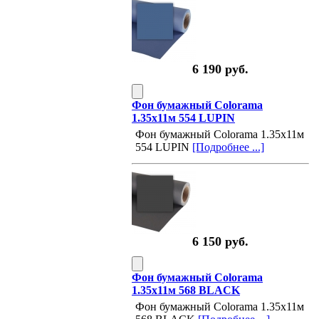
6 190 руб.
Фон бумажный Colorama
1.35х11м 554 LUPIN
Фон бумажный Colorama 1.35х11м
554 LUPIN
[Подробнее ...]
6 150 руб.
Фон бумажный Colorama
1.35х11м 568 BLACK
Фон бумажный Colorama 1.35х11м