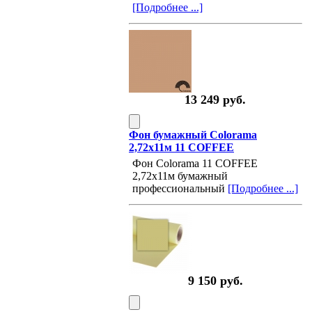
[Подробнее ...]
13 249 руб.
Фон бумажный Colorama
2,72х11м 11 COFFEE
Фон Colorama 11 COFFEE
2,72х11м бумажный
профессиональный
[Подробнее ...]
9 150 руб.