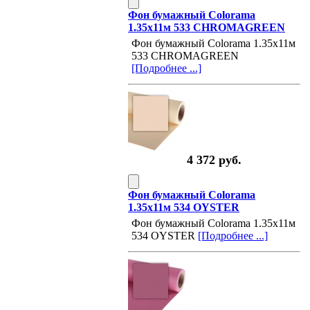
Фон бумажный Colorama
1.35х11м 533 CHROMAGREEN
Фон бумажный Colorama 1.35х11м
533 CHROMAGREEN
[Подробнее ...]
4 372 руб.
Фон бумажный Colorama
1.35х11м 534 OYSTER
Фон бумажный Colorama 1.35х11м
534 OYSTER
[Подробнее ...]