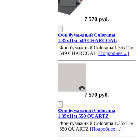
7 570 руб.
Фон бумажный Colorama
1.35х11м 549 CHARCOAL
Фон бумажный Colorama 1.35х11м
549 CHARCOAL
[Подробнее ...]
7 570 руб.
Фон бумажный Colorama
1.35х11м 550 QUARTZ
Фон бумажный Colorama 1.35х11м
550 QUARTZ
[Подробнее ...]