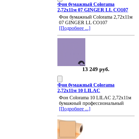
Фон бумажный Colorama
2,72х11м 07 GINGER LL CO107
Фон бумажный Colorama 2,72х11м
07 GINGER LL CO107
[Подробнее ...]
13 249 руб.
Фон бумажный Colorama
2,72х11м 10 LILAC
Фон Colorama 10 LILAC 2,72х11м
бумажный профессиональный
[Подробнее ...]