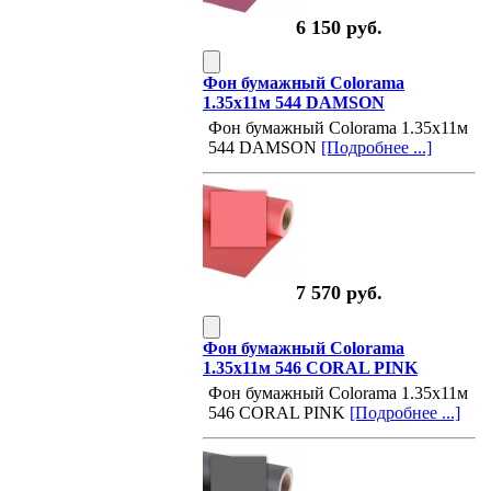
6 150 руб.
Фон бумажный Colorama
1.35х11м 544 DAMSON
Фон бумажный Colorama 1.35х11м
544 DAMSON
[Подробнее ...]
7 570 руб.
Фон бумажный Colorama
1.35х11м 546 CORAL PINK
Фон бумажный Colorama 1.35х11м
546 CORAL PINK
[Подробнее ...]