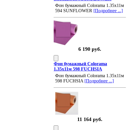
Фон бумажный Colorama 1.35х11м
594 SUNFLOWER
[Подробнее ...]
6 190 руб.
Фон бумажный Colorama
1.35х11м 598 FUCHSIA
Фон бумажный Colorama 1.35х11м
598 FUCHSIA
[Подробнее ...]
11 164 руб.