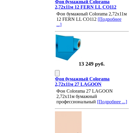
Фон бумажный Colorama
2,72х11м 12 FERN LL CO112
Фон бумажный Colorama 2,72х11м
12 FERN LL CO112
[Подробнее
...]
13 249 руб.
Фон бумажный Colorama
2,72х11м 27 LAGOON
Фон Colorama 27 LAGOON
2,72х11м бумажный
профессиональный
[Подробнее ...]