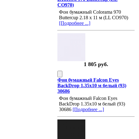
CO970)
Фон бумажный Colorama 970
Buttercup 2.18 x 11 м (LL CO970)
[Подробнее ...]
1 805 руб.
Фон бумажный Falcon Eyes
BackDrop 1.35x10 м белый (93)
30686
Фон бумажный Falcon Eyes
BackDrop 1.35x10 м белый (93)
30686
[Подробнее ...]