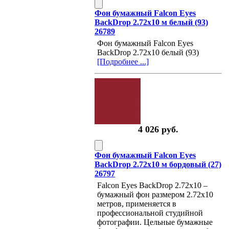
Фон бумажный Falcon Eyes
BackDrop 2.72x10 м белый (93)
26789
Фон бумажный Falcon Eyes
BackDrop 2.72x10 белый (93)
[Подробнее ...]
4 026 руб.
Фон бумажный Falcon Eyes
BackDrop 2.72x10 м бордовый (27)
26797
Falcon Eyes BackDrop 2.72x10 –
бумажный фон размером 2.72х10
метров, применяется в
профессиональной студийной
фотографии. Цельные бумажные