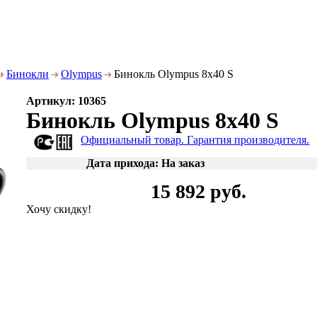
Бинокли
Olympus
Бинокль Olympus 8x40 S
Артикул: 10365
Бинокль Olympus 8x40 S
Официальный товар. Гарантия производителя.
Дата прихода: На заказ
15 892 руб.
Хочу скидку!