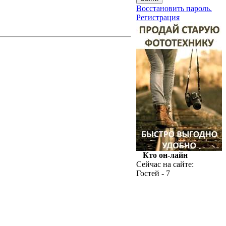
Восстановить пароль.
Регистрация
Кто он-лайн
Сейчас на сайте:
Гостей - 7