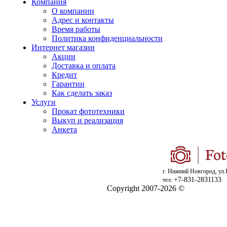
Компания
О компании
Адрес и контакты
Время работы
Политика конфиденциальности
Интернет магазин
Акции
Доставка и оплата
Кредит
Гарантии
Как сделать заказ
Услуги
Прокат фототехники
Выкуп и реализация
Анкета
г. Нижний Новгород, ул.
+7-831-2831133
тел:
Copyright 2007-2026 ©