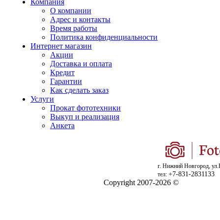
Компания
О компании
Адрес и контакты
Время работы
Политика конфиденциальности
Интернет магазин
Акции
Доставка и оплата
Кредит
Гарантии
Как сделать заказ
Услуги
Прокат фототехники
Выкуп и реализация
Анкета
г. Нижний Новгород, ул.
+7-831-2831133
тел:
Copyright 2007-2026 ©