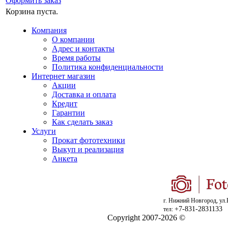
Оформить заказ
Корзина пуста.
Компания
О компании
Адрес и контакты
Время работы
Политика конфиденциальности
Интернет магазин
Акции
Доставка и оплата
Кредит
Гарантии
Как сделать заказ
Услуги
Прокат фототехники
Выкуп и реализация
Анкета
г. Нижний Новгород, ул.
+7-831-2831133
тел:
Copyright 2007-2026 ©