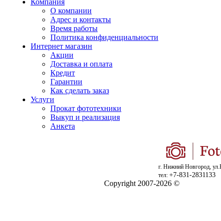
Компания
О компании
Адрес и контакты
Время работы
Политика конфиденциальности
Интернет магазин
Акции
Доставка и оплата
Кредит
Гарантии
Как сделать заказ
Услуги
Прокат фототехники
Выкуп и реализация
Анкета
г. Нижний Новгород, ул.
+7-831-2831133
тел:
Copyright 2007-2026 ©