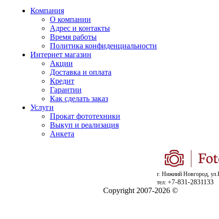
Компания
О компании
Адрес и контакты
Время работы
Политика конфиденциальности
Интернет магазин
Акции
Доставка и оплата
Кредит
Гарантии
Как сделать заказ
Услуги
Прокат фототехники
Выкуп и реализация
Анкета
г. Нижний Новгород, ул.
+7-831-2831133
тел:
Copyright 2007-2026 ©