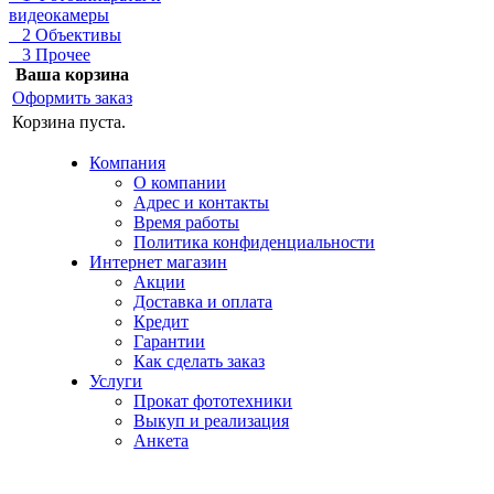
видеокамеры
2 Объективы
3 Прочее
Ваша корзина
Оформить заказ
Корзина пуста.
Компания
О компании
Адрес и контакты
Время работы
Политика конфиденциальности
Интернет магазин
Акции
Доставка и оплата
Кредит
Гарантии
Как сделать заказ
Услуги
Прокат фототехники
Выкуп и реализация
Анкета