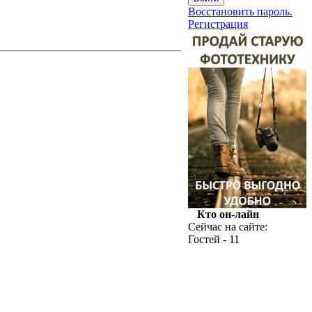
Восстановить пароль.
Регистрация
Кто он-лайн
Сейчас на сайте:
Гостей - 11