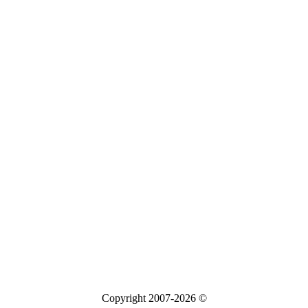
Copyright 2007-2026 ©