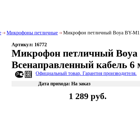
е
Микрофоны петличные
Микрофон петличный Boya BY-M1 
Артикул: 16772
Микрофон петличный Boya
Всенаправленный кабель 6 
Официальный товар. Гарантия производителя.
Дата прихода: На заказ
1 289 руб.