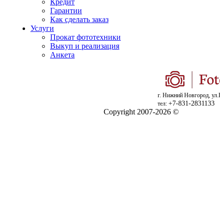
Кредит
Гарантии
Как сделать заказ
Услуги
Прокат фототехники
Выкуп и реализация
Анкета
г. Нижний Новгород, ул.
+7-831-2831133
тел:
Copyright 2007-2026 ©