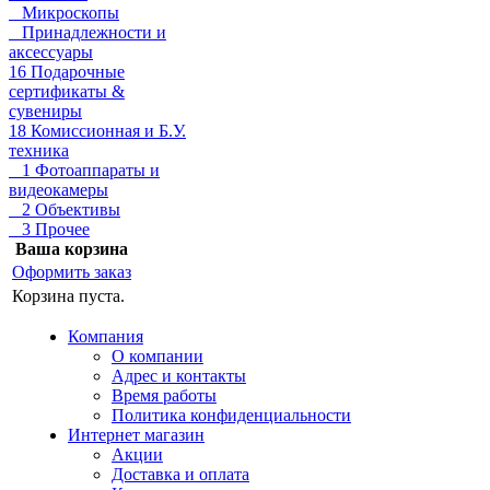
Микроскопы
Принадлежности и
аксессуары
16 Подарочные
сертификаты &
сувениры
18 Комиссионная и Б.У.
техника
1 Фотоаппараты и
видеокамеры
2 Объективы
3 Прочее
Ваша корзина
Оформить заказ
Корзина пуста.
Компания
О компании
Адрес и контакты
Время работы
Политика конфиденциальности
Интернет магазин
Акции
Доставка и оплата