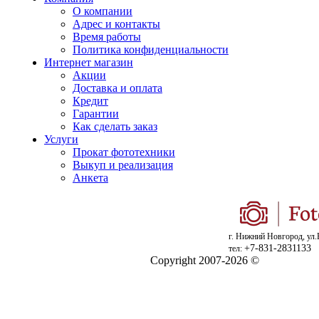
О компании
Адрес и контакты
Время работы
Политика конфиденциальности
Интернет магазин
Акции
Доставка и оплата
Кредит
Гарантии
Как сделать заказ
Услуги
Прокат фототехники
Выкуп и реализация
Анкета
г. Нижний Новгород, ул.
+7-831-2831133
тел:
Copyright 2007-2026 ©