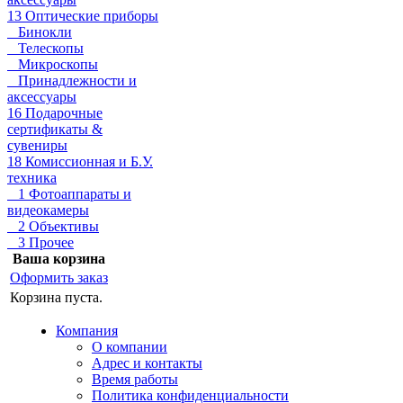
13 Оптические приборы
Бинокли
Телескопы
Микроскопы
Принадлежности и
аксессуары
16 Подарочные
сертификаты &
сувениры
18 Комиссионная и Б.У.
техника
1 Фотоаппараты и
видеокамеры
2 Объективы
3 Прочее
Ваша корзина
Оформить заказ
Корзина пуста.
Компания
О компании
Адрес и контакты
Время работы
Политика конфиденциальности