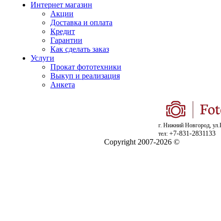
Интернет магазин
Акции
Доставка и оплата
Кредит
Гарантии
Как сделать заказ
Услуги
Прокат фототехники
Выкуп и реализация
Анкета
г. Нижний Новгород, ул.
+7-831-2831133
тел:
Copyright 2007-2026 ©