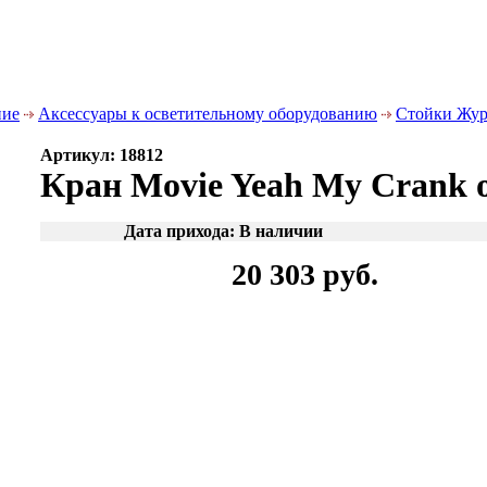
ние
Аксессуары к осветительному оборудованию
Стойки Жур
Артикул: 18812
Кран Movie Yeah My Crank 
Дата прихода: В наличии
20 303 руб.