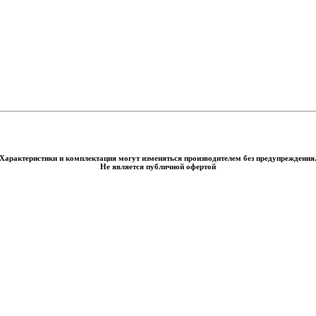
Характеристики и комплектация могут изменяться производителем без предупреждения
Не является публичной офертой