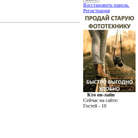
Восстановить пароль.
Регистрация
Кто он-лайн
Сейчас на сайте:
Гостей - 10