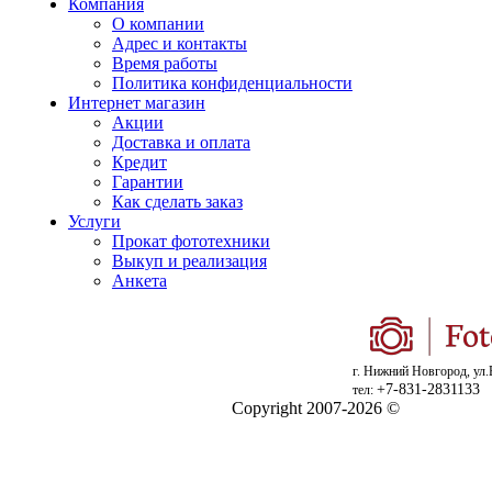
Компания
О компании
Адрес и контакты
Время работы
Политика конфиденциальности
Интернет магазин
Акции
Доставка и оплата
Кредит
Гарантии
Как сделать заказ
Услуги
Прокат фототехники
Выкуп и реализация
Анкета
г. Нижний Новгород, ул.
+7-831-2831133
тел:
Copyright 2007-2026 ©