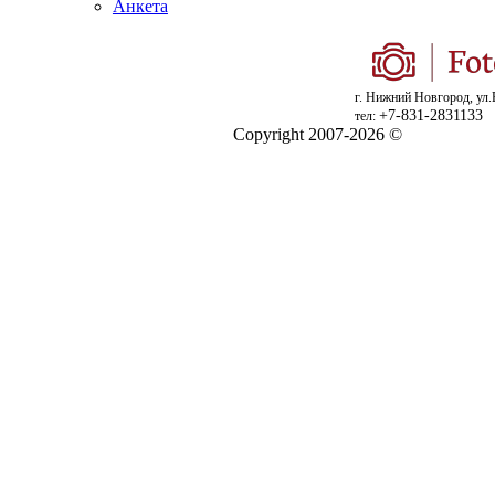
Анкета
г. Нижний Новгород, ул.
+7-831-2831133
тел:
Copyright 2007-2026 ©