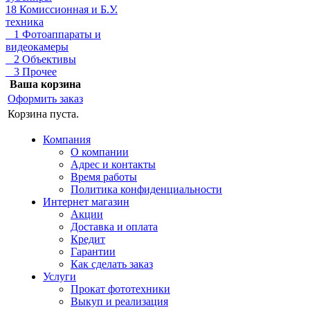
18 Комиссионная и Б.У.
техника
1 Фотоаппараты и
видеокамеры
2 Объективы
3 Прочее
Ваша корзина
Оформить заказ
Корзина пуста.
Компания
О компании
Адрес и контакты
Время работы
Политика конфиденциальности
Интернет магазин
Акции
Доставка и оплата
Кредит
Гарантии
Как сделать заказ
Услуги
Прокат фототехники
Выкуп и реализация