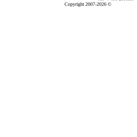
Copyright 2007-2026 ©