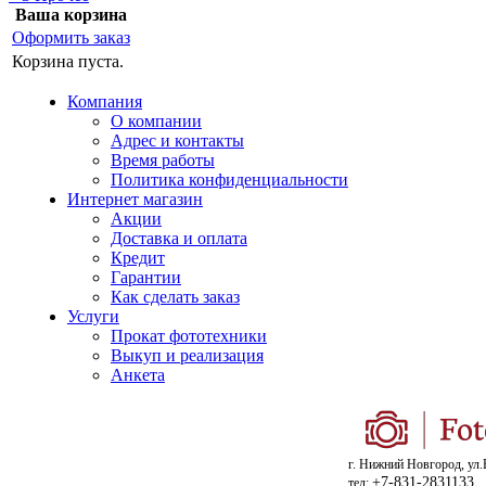
Ваша корзина
Оформить заказ
Корзина пуста.
Компания
О компании
Адрес и контакты
Время работы
Политика конфиденциальности
Интернет магазин
Акции
Доставка и оплата
Кредит
Гарантии
Как сделать заказ
Услуги
Прокат фототехники
Выкуп и реализация
Анкета
г. Нижний Новгород, ул.
+7-831-2831133
тел: