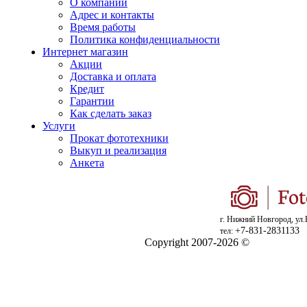
О компании
Адрес и контакты
Время работы
Политика конфиденциальности
Интернет магазин
Акции
Доставка и оплата
Кредит
Гарантии
Как сделать заказ
Услуги
Прокат фототехники
Выкуп и реализация
Анкета
г. Нижний Новгород, ул.
+7-831-2831133
тел:
Copyright 2007-2026 ©