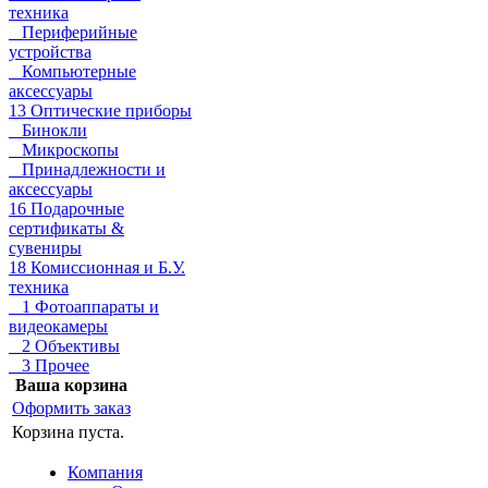
техника
Периферийные
устройства
Компьютерные
аксессуары
13 Оптические приборы
Бинокли
Микроскопы
Принадлежности и
аксессуары
16 Подарочные
сертификаты &
сувениры
18 Комиссионная и Б.У.
техника
1 Фотоаппараты и
видеокамеры
2 Объективы
3 Прочее
Ваша корзина
Оформить заказ
Корзина пуста.
Компания