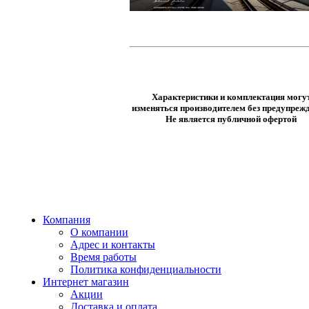
Характеристики и комплектация могу
изменяться производителем без предупрежд
Не является публичной офертой
Компания
О компании
Адрес и контакты
Время работы
Политика конфиденциальности
Интернет магазин
Акции
Доставка и оплата