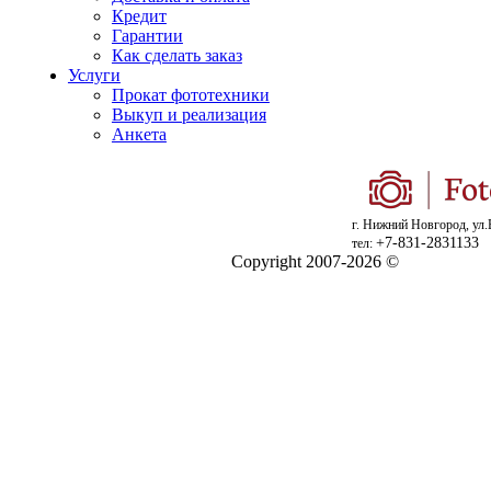
Кредит
Гарантии
Как сделать заказ
Услуги
Прокат фототехники
Выкуп и реализация
Анкета
г. Нижний Новгород, ул.
+7-831-2831133
тел:
Copyright 2007-2026 ©