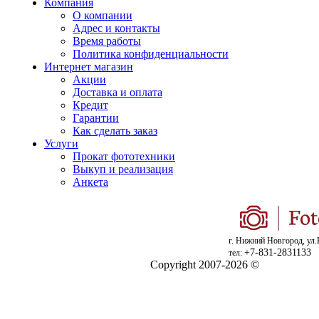
Компания
О компании
Адрес и контакты
Время работы
Политика конфиденциальности
Интернет магазин
Акции
Доставка и оплата
Кредит
Гарантии
Как сделать заказ
Услуги
Прокат фототехники
Выкуп и реализация
Анкета
г. Нижний Новгород, ул.
+7-831-2831133
тел:
Copyright 2007-2026 ©