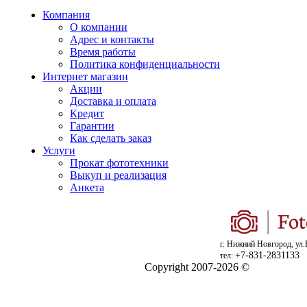
Компания
О компании
Адрес и контакты
Время работы
Политика конфиденциальности
Интернет магазин
Акции
Доставка и оплата
Кредит
Гарантии
Как сделать заказ
Услуги
Прокат фототехники
Выкуп и реализация
Анкета
г. Нижний Новгород, ул.
+7-831-2831133
тел:
Copyright 2007-2026 ©