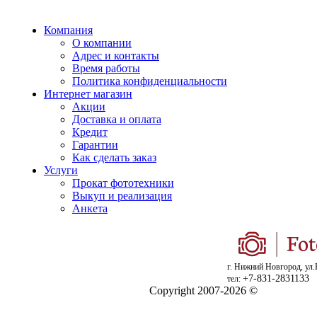
Компания
О компании
Адрес и контакты
Время работы
Политика конфиденциальности
Интернет магазин
Акции
Доставка и оплата
Кредит
Гарантии
Как сделать заказ
Услуги
Прокат фототехники
Выкуп и реализация
Анкета
г. Нижний Новгород, ул.
+7-831-2831133
тел:
Copyright 2007-2026 ©