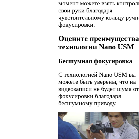
момент можете взять контрол
свои руки благодаря
чувствительному кольцу ручн
фокусировки.
Оцените преимущества
технологии Nano USM
Бесшумная фокусировка
С технологией Nano USM вы
можете быть уверены, что на
видеозаписи не будет шума от
фокусировки благодаря
бесшумному приводу.