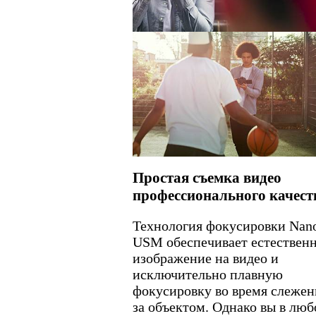
Простая съемка видео
профессионального качест
Технология фокусировки Nan
USM обеспечивает естествен
изображение на видео и
исключительно плавную
фокусировку во время слежен
за объектом. Однако вы в люб