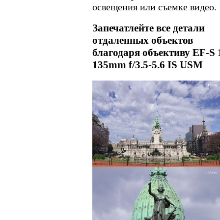
освещения или съемке видео.
Запечатлейте все детали
отдаленных объектов
благодаря объективу EF-S 
135mm f/3.5-5.6 IS USM