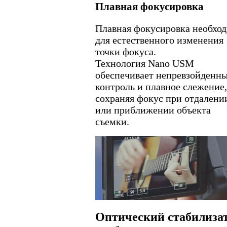
Плавная фокусировка
Плавная фокусировка необхо
для естественного изменения
точки фокуса.
Технология Nano USM
обеспечивает непревзойденн
контроль и плавное слежение,
сохраняя фокус при отдалени
или приближении объекта
съемки.
Оптический стабилиза