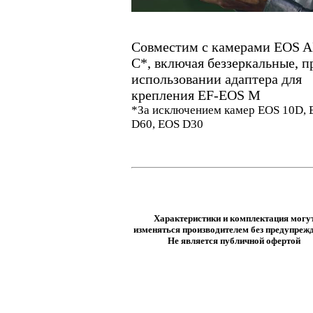
Совместим с камерами EOS A
C*, включая беззеркальные, п
использовании адаптера для
крепления EF-EOS M
*За исключением камер EOS 10D, 
D60, EOS D30
Характеристики и комплектация могу
изменяться производителем без предупрежд
Не является публичной офертой