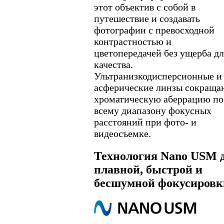
этот объектив с собой в
путешествие и создавать
фотографии с превосходной
контрастностью и
цветопередачей без ущерба дл
качества.
Ультранизкодисперсионные и
асферические линзы сокраща
хроматическую аберрацию по
всему диапазону фокусных
расстояний при фото- и
видеосъемке.
Технология Nano USM 
плавной, быстрой и
бесшумной фокусировк