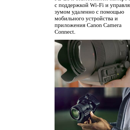
с поддержкой Wi-Fi и управл
зумом удаленно с помощью
мобильного устройства и
приложения Canon Camera
Connect.