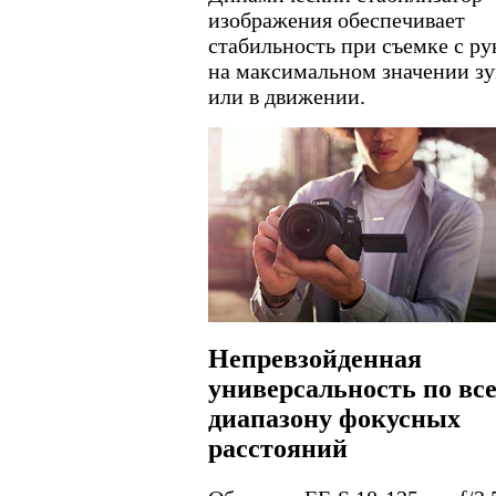
изображения обеспечивает
стабильность при съемке с ру
на максимальном значении з
или в движении.
Непревзойденная
универсальность по вс
диапазону фокусных
расстояний