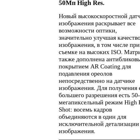
50Мп High Res.
Новый высокоскоростной дат
изображения раскрывает все
возможности оптики,
значительно улучшая качеств
изображения, в том числе при
съемке на высоких ISO. Матр
также дополнена антибликов
покрытием AR Coating для
подавления ореолов
непосредственно на датчике
изображения. Для получения
большего разрешения есть 50-
мегапиксельный режим High 
Shot: восемь кадров
объединяются в один для
исключительной детализации
изображения.