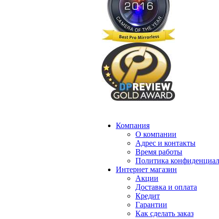
Компания
О компании
Адрес и контакты
Время работы
Политика конфиденциал
Интернет магазин
Акции
Доставка и оплата
Кредит
Гарантии
Как сделать заказ