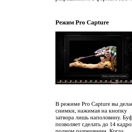
Режим Pro Capture
В режиме Pro Capture вы дела
снимки, нажимая на кнопку
затвора лишь наполовину. Бу
позволяет сделать до 14 кадро
полном разрешении. Когда