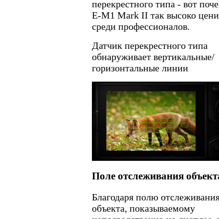
перекрестного типа - вот поч
E-M1 Mark II так высоко цени
среди профессионалов.
Датчик перекрестного типа
обнаруживает вертикальные/
горизонтальные линии
Поле отслеживания объект
Благодаря полю отслеживани
объекта, показываемому