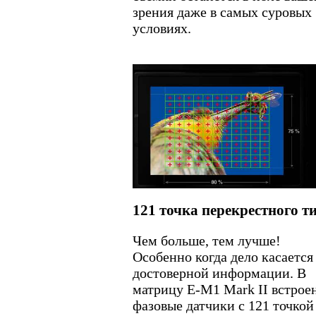
зрения даже в самых суровых
условиях.
121 точка перекрестного т
Чем больше, тем лучше!
Особенно когда дело касается
достоверной информации. В
матрицу E-M1 Mark II встрое
фазовые датчики с 121 точкой