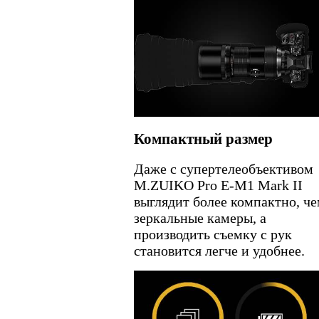
Компактный размер
Даже с супертелеобъективом
M.ZUIKO Pro E-M1 Mark II
выглядит более компактно, ч
зеркальные камеры, а
производить съемку с рук
становится легче и удобнее.