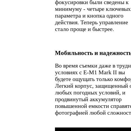
фокусировки были сведены к
минимуму - четыре ключевых
параметра и кнопка одного
действия. Теперь управление
стало проще и быстрее.
Мобильность и надежност
Во время съемки даже в труд
условиях с E-M1 Mark II вы
будете ощущать только комфо
Легкий корпус, защищенный 
любых погодных условий, и
продвинутый аккумулятор
повышенной емкости справятс
фотографией любой сложност