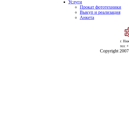
Услуги
Прокат фототехники
Выкуп и реализация
Анкета
г. Ни
+
тел:
Copyright 200