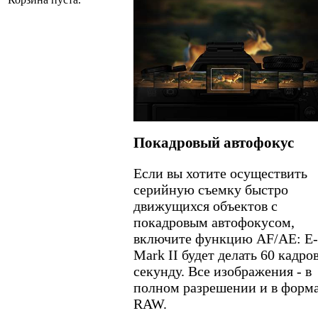
Покадровый автофокус
Если вы хотите осуществить
серийную съемку быстро
движущихся объектов с
покадровым автофокусом,
включите функцию AF/AE: E
Mark II будет делать 60 кадров
секунду. Все изображения - в
полном разрешении и в форм
RAW.