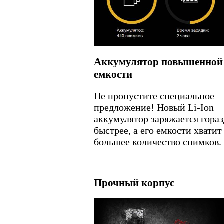
Аккумулятор повышенной
емкости
Не пропустите специальное
предложение! Новый Li-Ion
аккумулятор заряжается гора
быстрее, а его емкости хватит
большее количество снимков.
Прочный корпус