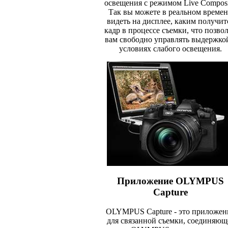
освещения с режимом Live Composi
Так вы можете в реальном време
видеть на дисплее, каким получит
кадр в процессе съемки, что позво
вам свободно управлять выдержко
условиях слабого освещения.
Приложение OLYMPUS
Capture
OLYMPUS Capture - это приложен
для связанной съемки, соединяющ