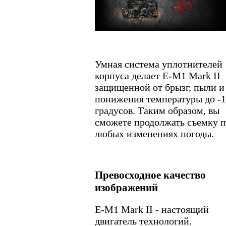
Умная система уплотнителей
корпуса делает E-M1 Mark II
защищенной от брызг, пыли и
понижения температуры до -
градусов. Таким образом, вы
сможете продолжать съемку 
любых изменениях погоды.
Превосходное качество
изображений
E-M1 Mark II - настоящий
двигатель технологий.