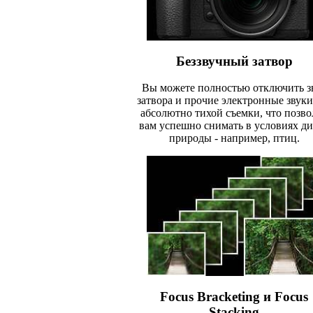
Беззвучный затвор
Вы можете полностью отключить з
затвора и прочие электронные звуки
абсолютно тихой съемки, что позво
вам успешно снимать в условиях д
природы - например, птиц.
Focus Bracketing и Focus
Stacking