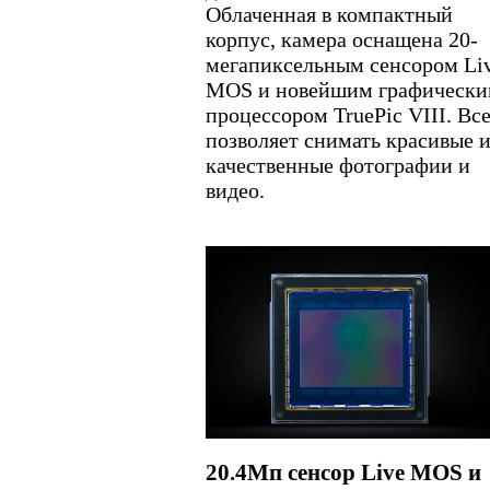
Облаченная в компактный
корпус, камера оснащена 20-
мегапиксельным сенсором Li
MOS и новейшим графическ
процессором TruePic VIII. Все
позволяет снимать красивые 
качественные фотографии и
видео.
20.4Мп сенсор Live MOS и