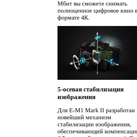
Мбит вы сможете снимать
полноценное цифровое кино 
формате 4К.
5-осевая стабилизация
изображения
Для E-M1 Mark II разработан
новейший механизм
стабилизации изображения,
обеспечивающий компенсаци