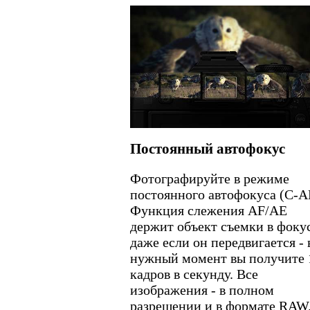
Постоянный автофокус
Фотографируйте в режиме
постоянного автофокуса (С-A
Функция слежения AF/AE
держит объект съемки в фокус
даже если он передвигается - 
нужный момент вы получите 
кадров в секунду. Все
изображения - в полном
разрешении и в формате RAW