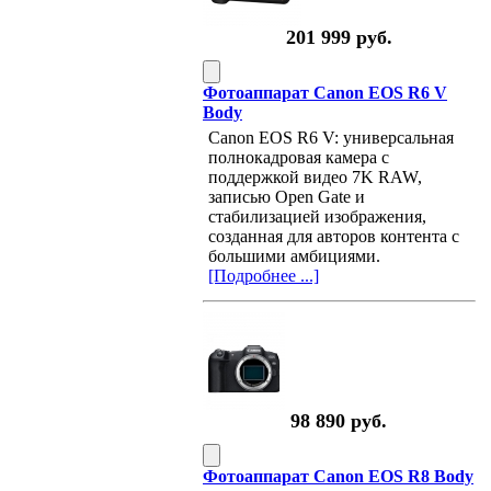
201 999 руб.
Фотоаппарат Canon EOS R6 V
Body
Canon EOS R6 V: универсальная
полнокадровая камера с
поддержкой видео 7K RAW,
записью Open Gate и
стабилизацией изображения,
созданная для авторов контента с
большими амбициями.
[Подробнее ...]
98 890 руб.
Фотоаппарат Canon EOS R8 Body