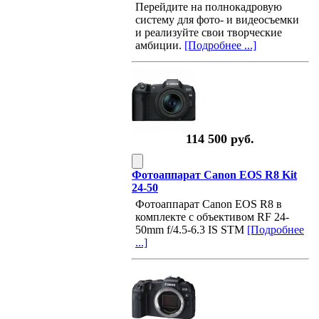
Перейдите на полнокадровую
систему для фото- и видеосъемки
и реализуйте свои творческие
амбиции.
[Подробнее ...]
114 500 руб.
Фотоаппарат Canon EOS R8 Kit
24-50
Фотоаппарат Canon EOS R8 в
комплекте с объективом RF 24-
50mm f/4.5-6.3 IS STM
[Подробнее
...]