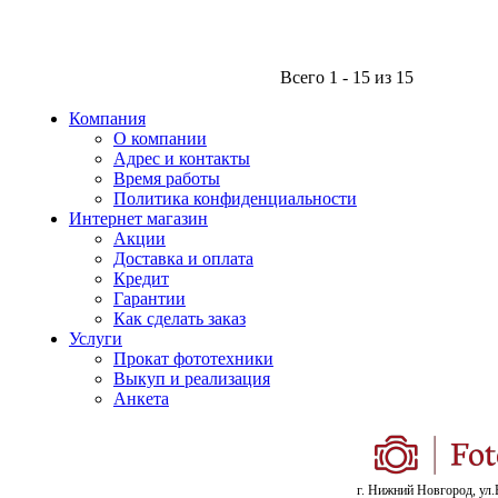
Всего 1 - 15 из 15
Компания
О компании
Адрес и контакты
Время работы
Политика конфиденциальности
Интернет магазин
Акции
Доставка и оплата
Кредит
Гарантии
Как сделать заказ
Услуги
Прокат фототехники
Выкуп и реализация
Анкета
г. Нижний Новгород, ул.