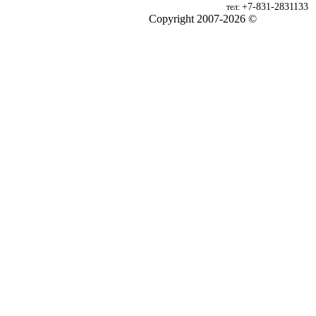
+7-831-2831133
тел:
Copyright 2007-2026 ©