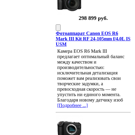
298 899 руб.
Фотоаппарат Canon EOS R6
Mark III Kit RF 24-105mm f/4.0L IS
USM
Камера EOS R6 Mark III
предлагает оптимальный баланс
между качеством и
производительностью:
исключительная детализация
поможет вам реализовать свои
творческие задумки, а
превосходная скорость — не
упустить ни единого момента.
Благодаря новому датчику изоб
[Подробнее ...]