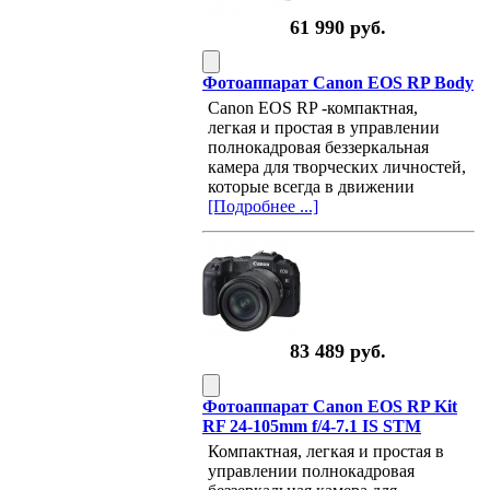
61 990 руб.
Фотоаппарат Canon EOS RP Body
Canon EOS RP -компактная,
легкая и простая в управлении
полнокадровая беззеркальная
камера для творческих личностей,
которые всегда в движении
[Подробнее ...]
83 489 руб.
Фотоаппарат Canon EOS RP Kit
RF 24-105mm f/4-7.1 IS STM
Компактная, легкая и простая в
управлении полнокадровая