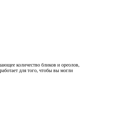
шающее количество бликов и ореолов,
работает для того, чтобы вы могли