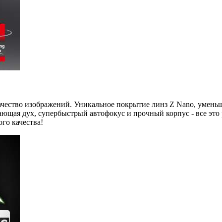
ачество изображений. Уникальное покрытие линз Z Nano, умень
ющая дух, супербыстрый автофокус и прочный корпус - все это 
го качества!