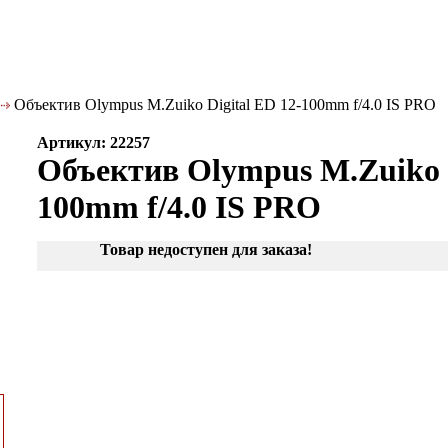
Объектив Olympus M.Zuiko Digital ED 12-100mm f/4.0 IS PRO
Артикул: 22257
Объектив Olympus M.Zuiko D
100mm f/4.0 IS PRO
Товар недоступен для заказа!