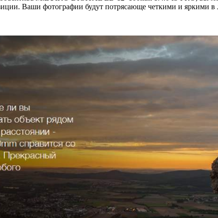
озиции. Ваши фотографии будут потрясающе четкими и яркими в 