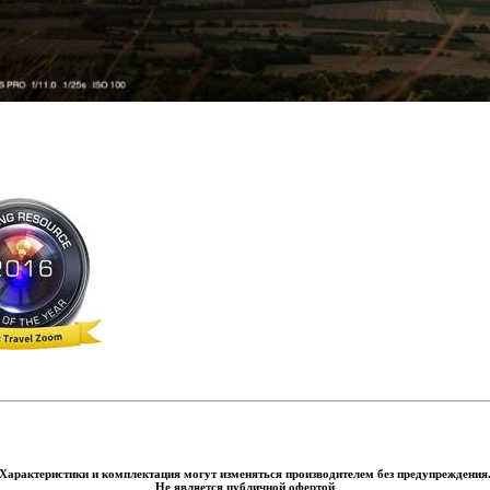
Характеристики и комплектация могут изменяться производителем без предупреждения
Не является публичной офертой