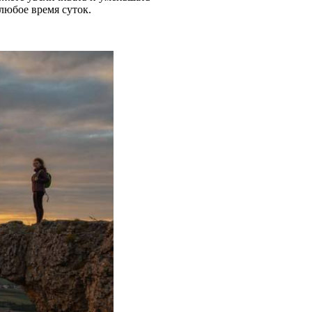
любое время суток.