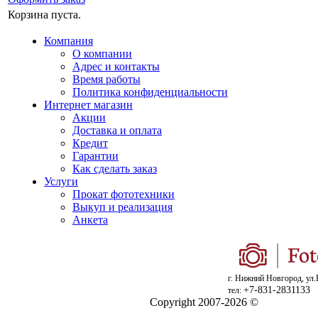
Корзина пуста.
Компания
О компании
Адрес и контакты
Время работы
Политика конфиденциальности
Интернет магазин
Акции
Доставка и оплата
Кредит
Гарантии
Как сделать заказ
Услуги
Прокат фототехники
Выкуп и реализация
Анкета
г. Нижний Новгород, ул.
+7-831-2831133
тел:
Copyright 2007-2026 ©