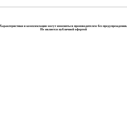
Характеристики и комплектация могут изменяться производителем без предупреждения
Не является публичной офертой