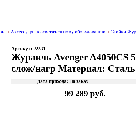
ние
Аксессуары к осветительному оборудованию
Стойки Жур
Артикул: 22331
Журавль Avenger A4050CS 50
слож/нагр Материал: Сталь
Дата прихода: На заказ
99 289 руб.