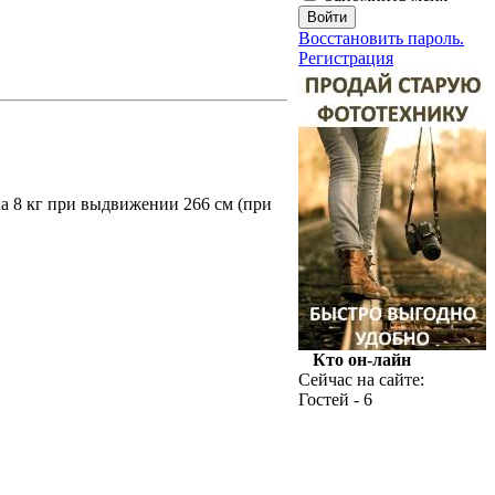
Восстановить пароль.
Регистрация
ка 8 кг при выдвижении 266 см (при
Кто он-лайн
Сейчас на сайте:
Гостей - 6